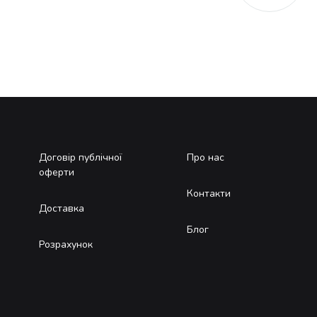
Договір публічної
Про нас
оферти
Контакти
Доставка
Блог
Розрахунок