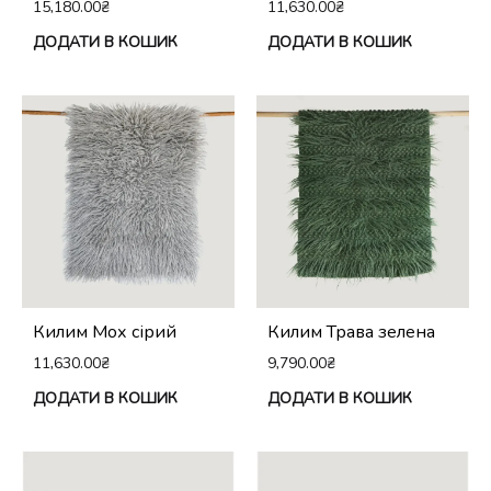
15,180.00
₴
11,630.00
₴
ДОДАТИ В КОШИК
ДОДАТИ В КОШИК
Килим Мох сірий
Килим Трава зелена
11,630.00
₴
9,790.00
₴
ДОДАТИ В КОШИК
ДОДАТИ В КОШИК