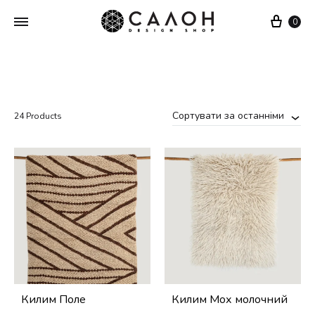
Cart
0
Сортувати за останніми
24 Products
Килим Поле
Килим Мох молочний