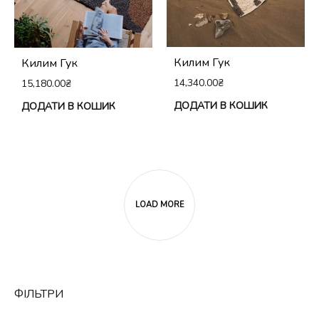
Килим Гук
Килим Гук
14,340.00
₴
15,180.00
₴
ДОДАТИ В КОШИК
ДОДАТИ В КОШИК
LOAD MORE
ФІЛЬТРИ