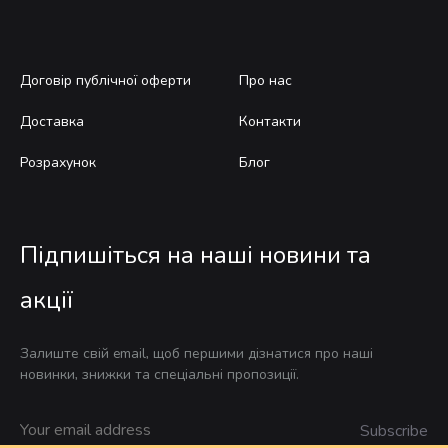
Договір публічної оферти
Про нас
Доставка
Контакти
Розрахунок
Блог
Підпишіться на наші новини та
акції
Залиште свій email, щоб першими дізнатися про наші
новинки, знижки та спеціальні пропозиції.