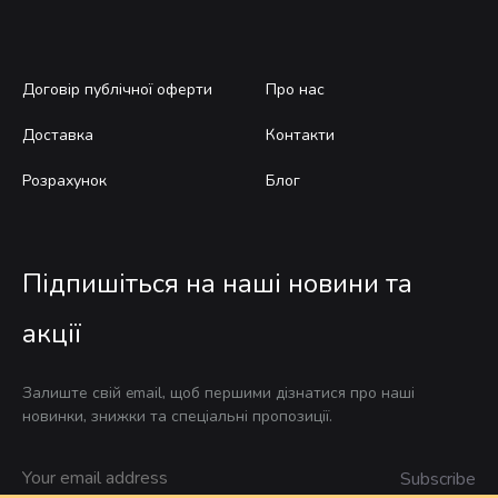
Договір публічної оферти
Про нас
Доставка
Контакти
Розрахунок
Блог
Підпишіться на наші новини та
акції
Залиште свій email, щоб першими дізнатися про наші
новинки, знижки та спеціальні пропозиції.