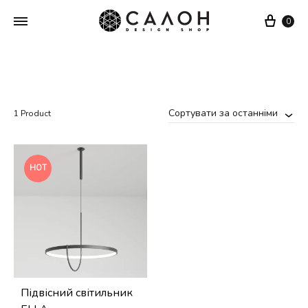
Cart
0
Сортувати за останніми
1 Product
HOT
Підвісний світильник