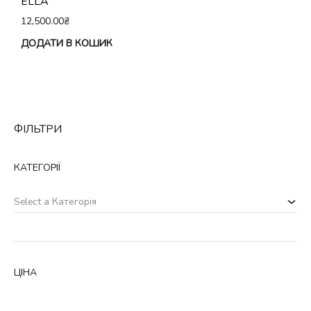
ELLA
12,500.00
₴
ДОДАТИ В КОШИК
ФІЛЬТРИ
КАТЕГОРІЇ
Select a Категорія
ЦІНА