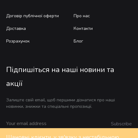
Договір публічної оферти
Про нас
Доставка
Контакти
Розрахунок
Блог
Підпишіться на наші новини та
акції
Залиште свій email, щоб першими дізнатися про наші
новинки, знижки та спеціальні пропозиції.
Шановні клієнти, у зв'язку з нестабільною