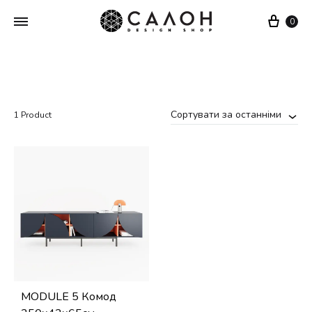
Cart
0
Сортувати за останніми
1 Product
MODULE 5 Комод