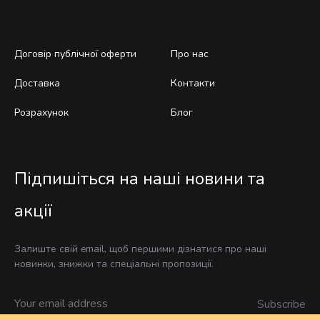
Договір публічної оферти
Про нас
Доставка
Контакти
Розрахунок
Блог
Підпишіться на наші новини та
акції
Залиште свій email, щоб першими дізнатися про наші
новинки, знижки та спеціальні пропозиції.