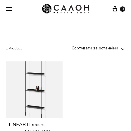
Cart
0
Сортувати за останніми
1 Product
LINEAR Підвісні