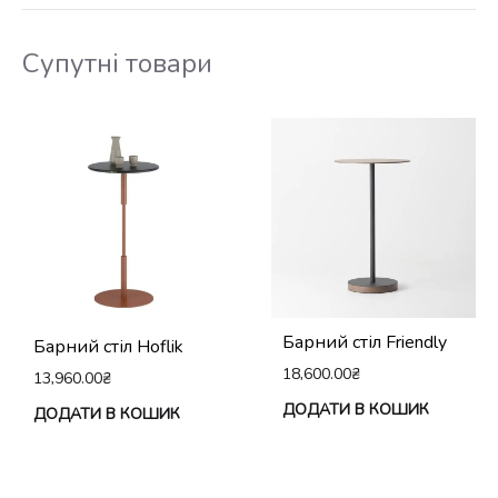
Супутні товари
Барний стіл Friendly
Барний стіл Hoflik
18,600.00
₴
13,960.00
₴
ДОДАТИ В КОШИК
ДОДАТИ В КОШИК