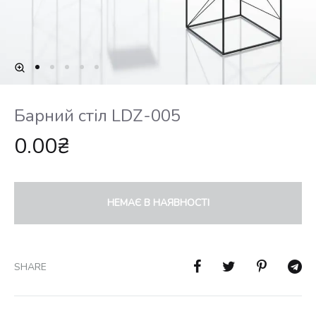
Барний стіл LDZ-005
0.00
₴
НЕМАЄ В НАЯВНОСТІ
SHARE