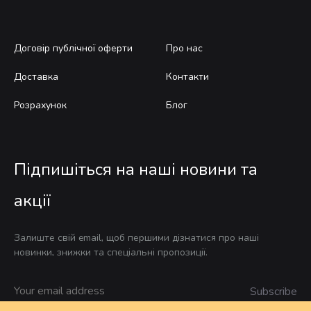
Договір публічної оферти
Про нас
Доставка
Контакти
Розрахунок
Блог
Підпишіться на наші новини та
акції
Залиште свій email, щоб першими дізнатися про наші
новинки, знижки та спеціальні пропозиції.