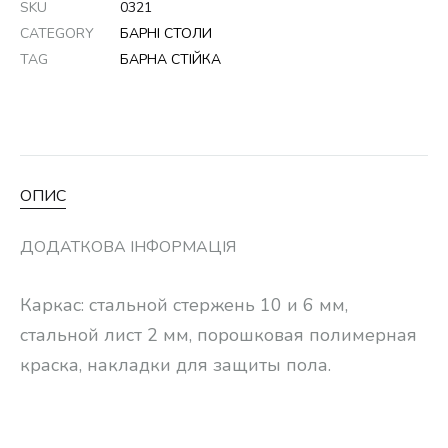
SKU
0321
CATEGORY
БАРНІ СТОЛИ
TAG
БАРНА СТІЙКА
ОПИС
ДОДАТКОВА ІНФОРМАЦІЯ
Каркас: стальной стержень 10 и 6 мм,
стальной лист 2 мм, порошковая полимерная
краска, накладки для защиты пола.