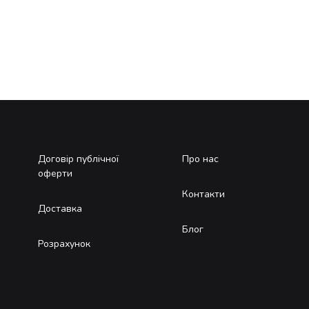
Договір публічної
Про нас
оферти
Контакти
Доставка
Блог
Розрахунок