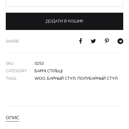
ДОДАТИ В КОШИК
SHARE
SKU
0253
CATEGORY
БАРНІ СТІЛЬЦІ
TAGS
WOO
,
БАРНЫЙ СТУЛ
,
ПОЛУБАРНЫЙ СТУЛ
ОПИС