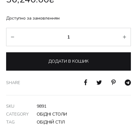
Доступно за замовленням
Кількість
ДОДАТИ В КОШИК
SHARE
SKU
9891
CATEGORY
ОБІДНІ СТОЛИ
TAG
ОБІДНІЙ СТІЛ