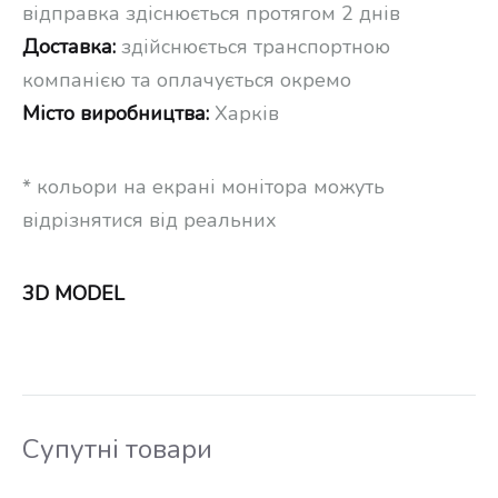
відправка здіснюється протягом 2 днів
Доставка:
здійснюється транспортною
компанією та оплачується окремо
Місто виробництва:
Харків
* кольори на екрані монітора можуть
відрізнятися від реальних
3D MODEL
Супутні товари