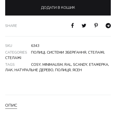
ДОДАТИ В КОШИК
SHARE
SKU
6343
CATEGORIES
ПОЛИЦІ
,
СИСТЕМИ ЗБЕРІГАННЯ
,
СТЕЛАЖІ
,
СТЕЛАЖІ
TAGS
COSY
,
MINIMALISM
,
RAL
,
SCANDY
,
ЕТАЖЕРКА
,
ЛАК
,
НАТУРАЛЬНЕ ДЕРЕВО
,
ПОЛИЦЯ
,
ЯСЕН
ОПИС