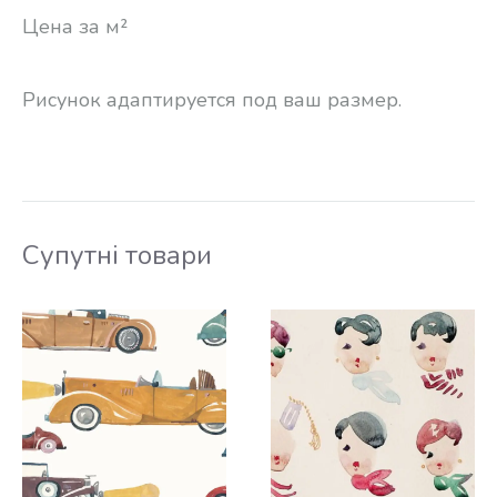
Цена за м²
Рисунок адаптируется под ваш размер.
Супутні товари