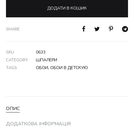
ДОДАТИ В КОШИК
SHARE
SKU
0633
CATEGORY
ШПАЛЕРИ
TAGS
ОБОИ
,
ОБОИ В ДЕТСКУЮ
ОПИС
ДОДАТКОВА ІНФОРМАЦІЯ