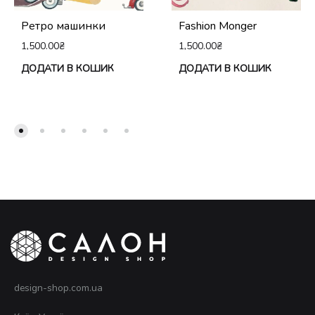
Ретро машинки
Fashion Monger
1,500.00
₴
1,500.00
₴
ДОДАТИ В КОШИК
ДОДАТИ В КОШИК
design-shop.com.ua