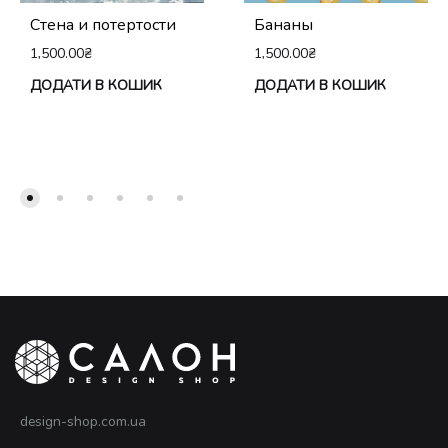
Стена и потертости
Бананы
1,500.00
₴
1,500.00
₴
ДОДАТИ В КОШИК
ДОДАТИ В КОШИК
design-shop.com.ua