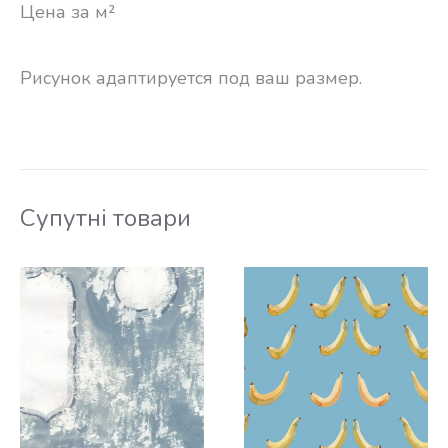
Цена за м²
Рисунок адаптируется под ваш размер.
Супутні товари