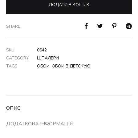
ДОДАТИ В КОШИК
SHARE
SKU
0642
CATEGORY
ШПАЛЕРИ
TAGS
ОБОИ
,
ОБОИ В ДЕТСКУЮ
ОПИС
ДОДАТКОВА ІНФОРМАЦІЯ