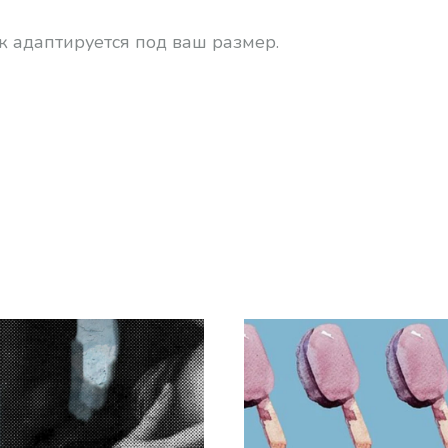
к адаптируется под ваш размер.