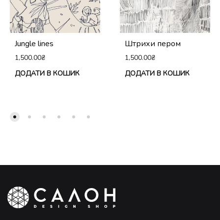
Jungle lines
Штрихи пером
1,500.00
₴
1,500.00
₴
ДОДАТИ В КОШИК
ДОДАТИ В КОШИК