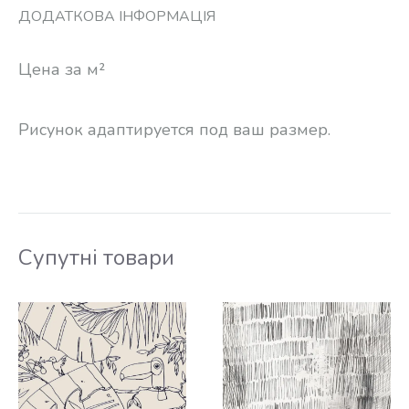
ДОДАТКОВА ІНФОРМАЦІЯ
Цена за м²
Рисунок адаптируется под ваш размер.
Супутні товари