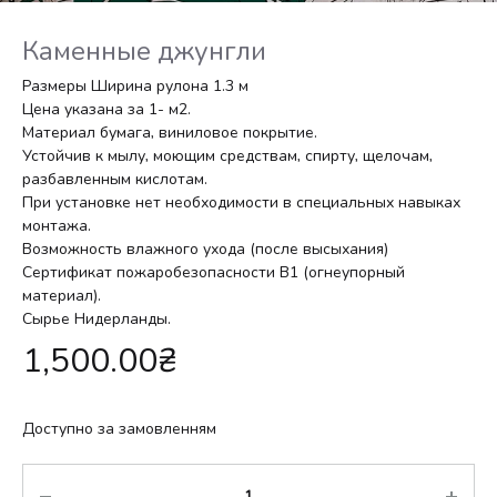
Каменные джунгли
Размеры Ширина рулона 1.3 м
Цена указана за 1- м2.
Материал бумага, виниловое покрытие.
Устойчив к мылу, моющим средствам, спирту, щелочам,
разбавленным кислотам.
При установке нет необходимости в специальных навыках
монтажа.
Возможность влажного ухода (после высыхания)
Сертификат пожаробезопасности В1 (огнеупорный
материал).
Сырье Нидерланды.
1,500.00
₴
Доступно за замовленням
Кількість