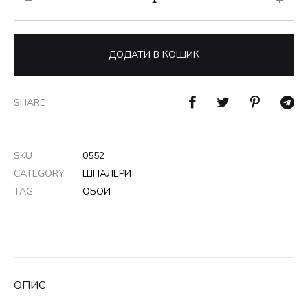
ДОДАТИ В КОШИК
SHARE
SKU
0552
CATEGORY
ШПАЛЕРИ
TAG
ОБОИ
ОПИС