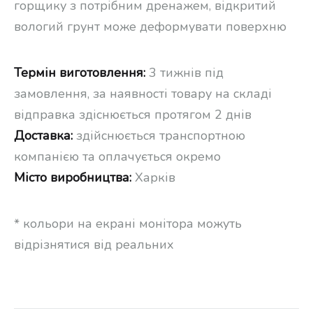
горщику з потрібним дренажем, відкритий
вологий грунт може деформувати поверхню
Термін виготовлення:
3 тижнів під
замовлення, за наявності товару на складі
відправка здіснюється протягом 2 днів
Доставка:
здійснюється транспортною
компанією та оплачується окремо
Місто виробництва:
Харків
* кольори на екрані монітора можуть
відрізнятися від реальних