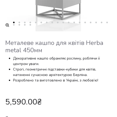
Металеве кашпо для квітів Herba
metal 450мм
Декоративне кашпо обрамляє рослину, роблячи її
центром уваги.
Строгі, геометричні підставки-кубики для квітів,
натхненні сучасною архітектурою Берліна.
Розроблено та виготовлено в Україні, з любов’ю!
5,590.00
₴