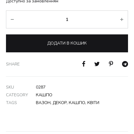
Доступно за замовленням
Кількість
ДОДАТИ В КОШИК
SHARE
SKU
0287
CATEGORY
КАШПО
TAGS
ВАЗОН
,
ДЕКОР
,
КАШПО
,
КВІТИ