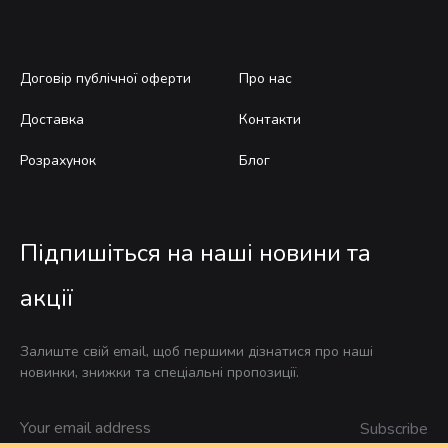
Договір публічної оферти
Про нас
Доставка
Контакти
Розрахунок
Блог
Підпишіться на наші новини та
акції
Залиште свій email, щоб першими дізнатися про наші
новинки, знижки та спеціальні пропозиції.