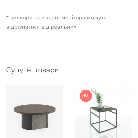
* кольори на екрані монітора можуть
відрізнятися від реальних
Супутні товари
HOT