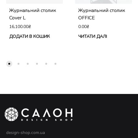
Журнальний столик
Журнальний столик
Cover L
OFFICE
16,100.00
₴
0.00
₴
ДОДАТИ В КОШИК
ЧИТАТИ ДАЛІ
design-shop.com.ua