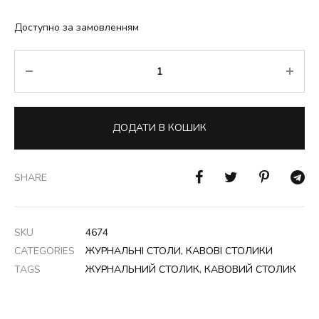
Доступно за замовленням
Кількість
ДОДАТИ В КОШИК
SHARE
SKU
4674
CATEGORIES
ЖУРНАЛЬНІ СТОЛИ
,
КАВОВІ СТОЛИКИ
TAGS
ЖУРНАЛЬНИЙ СТОЛИК
,
КАВОВИЙ СТОЛИК