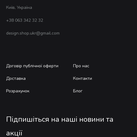
Київ, Україна
+38 063 342 32 32
design.shop.ukr@gmail.com
Договір публічної оферти
Про нас
Доставка
Контакти
Розрахунок
Блог
Підпишіться на наші новини та
акції