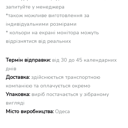
запитуйте у менеджера
*також можливе виготовлення за
індивідуальними розмірами
* кольори на екрані монітора можуть
відрізнятися від реальних
Термін відправки:
від 30 до 45 календарних
днів
Доставка:
здійснюється транспортною
компанією та оплачується окремо
Упаковка:
виріб постачається у зібраному
вигляді
Місто виробництва:
Одеса