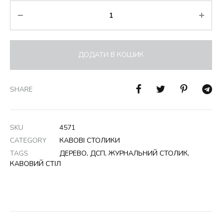
Кількість
ДОДАТИ В КОШИК
SHARE
SKU
4571
CATEGORY
КАВОВІ СТОЛИКИ
TAGS
ДЕРЕВО
,
ДСП
,
ЖУРНАЛЬНИЙ СТОЛИК
,
КАВОВИЙ СТІЛ