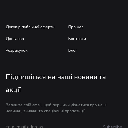
Договір публічної оферти
Про нас
Доставка
Контакти
Розрахунок
Блог
Підпишіться на наші новини та
акції
Залиште свій email, щоб першими дізнатися про наші
новинки, знижки та спеціальні пропозиції.