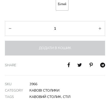
Білий
Кількість
ДОДАТИ В КОШИК
SHARE
SKU
3966
CATEGORY
КАВОВІ СТОЛИКИ
TAGS
КАВОВИЙ СТОЛИК
,
СТІЛ