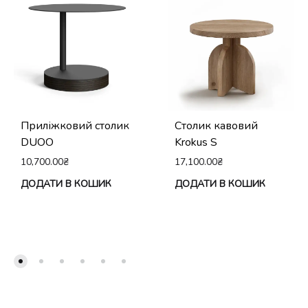
Приліжковий столик
Столик кавовий
DUOO
Krokus S
10,700.00
₴
17,100.00
₴
ДОДАТИ В КОШИК
ДОДАТИ В КОШИК