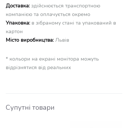
Доставка:
здійснюється транспортною
компанією та оплачується окремо
Упаковка:
в зібраному стані та упакований в
картон
Місто виробництва:
Львів
* кольори на екрані монітора можуть
відрізнятися від реальних
Супутні товари