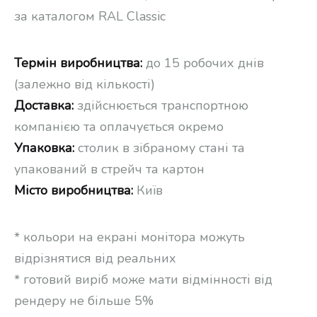
за каталогом RAL Classic
Термін виробництва:
до 15 робочих днів
(залежно від кількості)
Доставка:
здійснюється транспортною
компанією та оплачується окремо
Упаковка:
столик в зібраному стані та
упакований в стрейч та картон
Місто виробництва:
Київ
* кольори на екрані монітора можуть
відрізнятися від реальних
* готовий виріб може мати відмінності від
рендеру не більше 5%