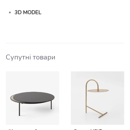
3D MODEL
Супутні товари