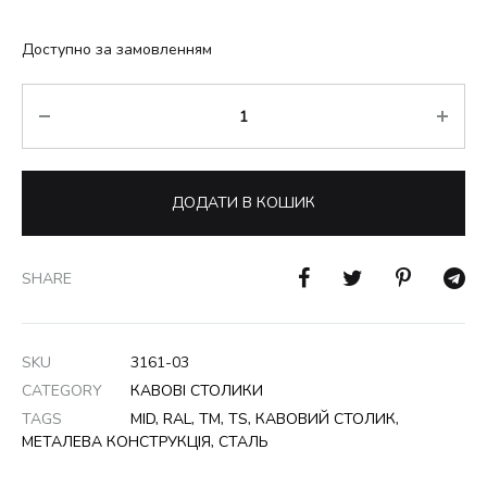
Доступно за замовленням
Кількість
ДОДАТИ В КОШИК
SHARE
SKU
3161-03
CATEGORY
КАВОВІ СТОЛИКИ
TAGS
MID
,
RAL
,
TM
,
TS
,
КАВОВИЙ СТОЛИК
,
МЕТАЛЕВА КОНСТРУКЦІЯ
,
СТАЛЬ