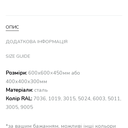
ОПИС
ДОДАТКОВА ІНФОРМАЦІЯ
SIZE GUIDE
Розміри:
600х600×450мм або
400х400х300мм
Матеріали:
сталь
Колір RAL:
7036, 1019, 3015, 5024, 6003, 5011,
3005, 9005
*за вашим бажанням, можливі інші кольори