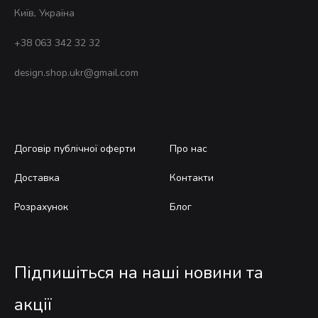
Київ, Україна
+38 063 342 32 32
design.shop.ukr@gmail.com
Договір публічної оферти
Про нас
Доставка
Контакти
Розрахунок
Блог
Підпишіться на наші новини та
акції