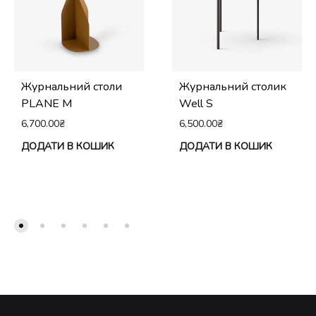
Журнальний столи
Журнальний столик
PLANE M
Well S
6,700.00
₴
6,500.00
₴
ДОДАТИ В КОШИК
ДОДАТИ В КОШИК