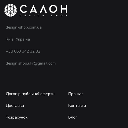
design-shop.com.ua
Київ, Україна
+38 063 342 32 32
design.shop.ukr@gmail.com
Договір публічної оферти
Про нас
Доставка
Контакти
Розрахунок
Блог