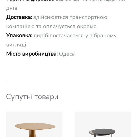
днів
Доставка:
здійснюється транспортною
компанією та оплачується окремо
Упаковка:
виріб постачається у зібраному
вигляді
Місто виробництва:
Одеса
Супутні товари