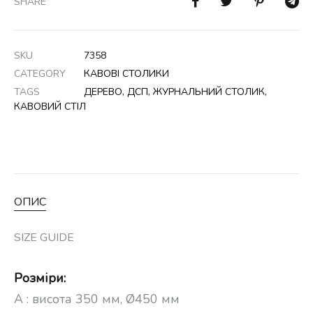
SHARE
SKU
7358
CATEGORY
КАВОВІ СТОЛИКИ
TAGS
ДЕРЕВО
,
ДСП
,
ЖУРНАЛЬНИЙ СТОЛИК
,
КАВОВИЙ СТІЛ
ОПИС
SIZE GUIDE
Розміри:
A : висота 350 мм, Ø450 мм⠀