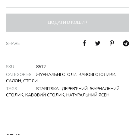
ДОДАТИ В КОШИК
SHARE
SKU
8512
CATEGORIES
ЖУРНАЛЬНІ СТОЛИ
,
КАВОВІ СТОЛИКИ
,
САЛОН
,
СТОЛИ
TAGS
STARITSKA.
,
ДЕРЕВ'ЯНИЙ
,
ЖУРНАЛЬНИЙ
СТОЛИК
,
КАВОВИЙ СТОЛИК
,
НАТУРАЛЬНИЙ ЯСЕН