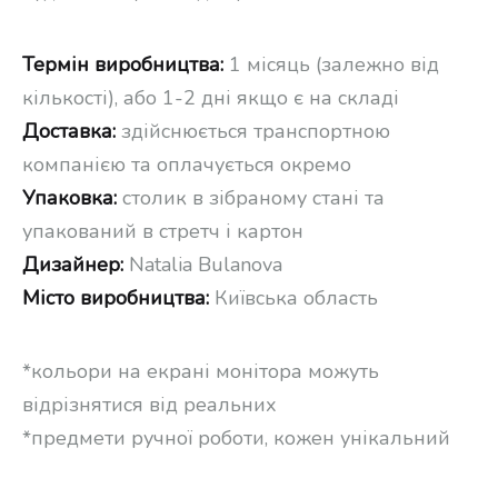
Термін виробництва:
1 місяць (залежно від
кількості), або 1-2 дні якщо є на складі
Доставка:
здійснюється транспортною
компанією та оплачується окремо
Упаковка:
столик в зібраному стані та
упакований в стретч і картон
Дизайнер:
Natalia Bulanova
Місто виробництва:
Київська область
*кольори на екрані монітора можуть
відрізнятися від реальних
*предмети ручної роботи, кожен унікальний