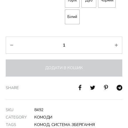
Горіх
Дуб
Чорний
Білий
Кількість
ДОДАТИ В КОШИК
SHARE
SKU
8492
CATEGORY
КОМОДИ
TAGS
КОМОД
,
СИСТЕМА ЗБЕРІГАННЯ