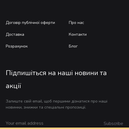
Договір публічної оферти
Про нас
Доставка
Контакти
Розрахунок
Блог
Підпишіться на наші новини та
акції
Залиште свій email, щоб першими дізнатися про наші
новинки, знижки та спеціальні пропозиції.