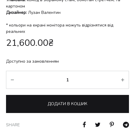
картоном
Дизайнер:
Лузан Валентин
* кольори на екрані монітора можуть відрізнятися від
реальних
21,600.00
₴
Доступно за замовленням
Кількість
ДОДАТИ В КОШИК
SHARE