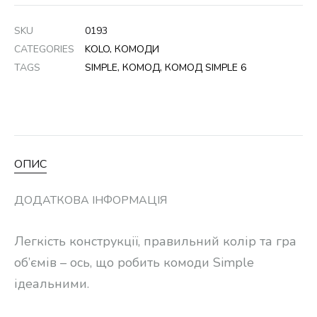
SKU
0193
CATEGORIES
KOLO
,
КОМОДИ
TAGS
SIMPLE
,
КОМОД
,
КОМОД SIMPLE 6
ОПИС
ДОДАТКОВА ІНФОРМАЦІЯ
Легкість конструкції, правильний колір та гра
об’ємів – ось, що робить комоди Simple
ідеальними.