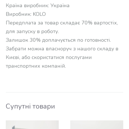
Країна виробник: Україна
Виробник: KOLO
Передплата за товар складає 70% вартостіх,
для запуску в роботу.
Залишок 30% доплачується по готовності.
Забрати можна власноруч з нашого складу в
Києві, або скористатися послугами
транспортних компаній.
Супутні товари