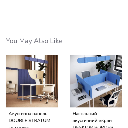
You May Also Like
Акустична панель
Настільний
DOUBLE STRATUM
акустичний екран
DESKTOP BORDER