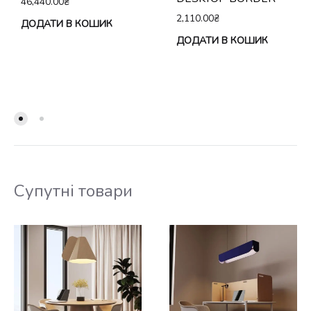
46,440.00
₴
2,110.00
₴
ДОДАТИ В КОШИК
ДОДАТИ В КОШИК
Супутні товари