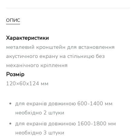
ОПИС
Характеристики
металевий кронштейн для встановлення
акустичного екрану на стільницю без
механічного кріплення
Розмір
120×60х124 мм
для екранів довжиною 600-1400 мм
необхідно 2 штуки
для екранів довжиною 1600-1800 мм
необхідно 3 штуки