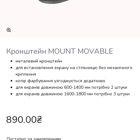
Кронштейн MOUNT MOVABLE
металевий кронштейн
для встановлення екрану на стільницю без механічного
кріплення
колір фарбування узгоджується додатково
для екранів довжиною 600-1400 мм потрібно 2 штуки
для екранів довжиною 1600-1800 мм потрібно 3 штуки
890.00
₴
Доступно за замовленням