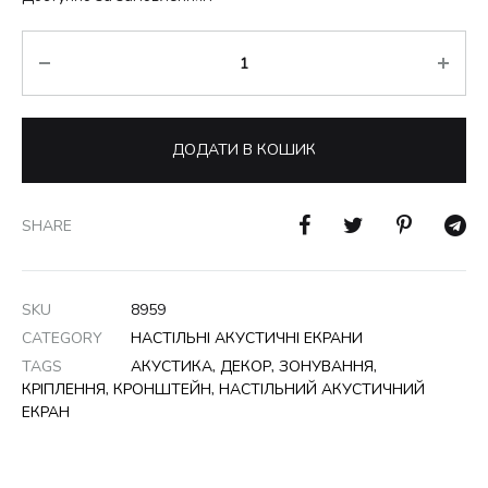
Кількість
ДОДАТИ В КОШИК
SHARE
SKU
8959
CATEGORY
НАСТІЛЬНІ АКУСТИЧНІ ЕКРАНИ
TAGS
АКУСТИКА
,
ДЕКОР
,
ЗОНУВАННЯ
,
КРІПЛЕННЯ
,
КРОНШТЕЙН
,
НАСТІЛЬНИЙ АКУСТИЧНИЙ
ЕКРАН