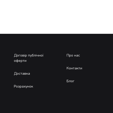
Договір публічної
Про нас
оферти
Контакти
Доставка
Блог
Розрахунок