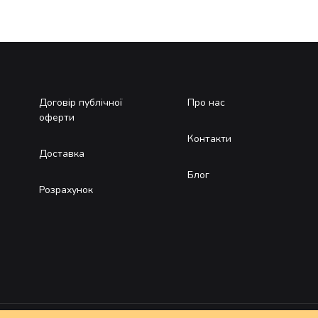
Договір публічної
Про нас
оферти
Контакти
Доставка
Блог
Розрахунок