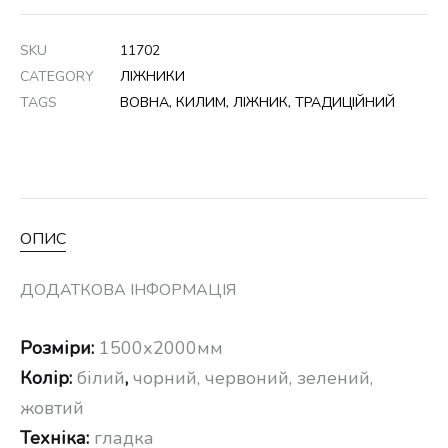
SKU
11702
CATEGORY
ЛІЖНИКИ
TAGS
ВОВНА
,
КИЛИМ
,
ЛІЖНИК
,
ТРАДИЦІЙНИЙ
ОПИС
ДОДАТКОВА ІНФОРМАЦІЯ
Розміри:
1500х2000мм
Колір:
білий
,
чорний, червоний, зелений,
жовтий
Техніка:
гладка