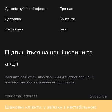
Договір публічної оферти
Про нас
Доставка
Контакти
Розрахунок
Блог
Підпишіться на наші новини та
акції
Залиште свій email, щоб першими дізнатися про наші
новинки, знижки та спеціальні пропозиції.
Шановні клієнти, у зв'язку з нестабільною