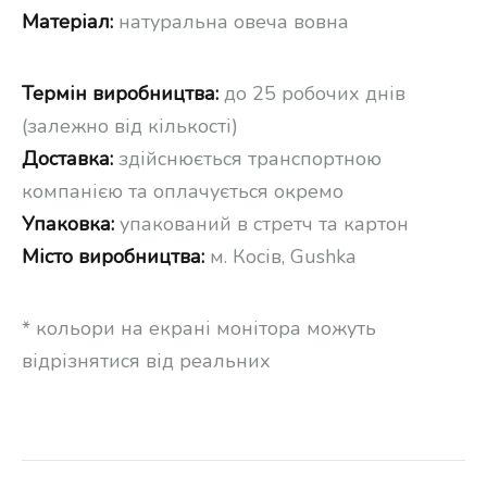
Матеріал:
натуральна овеча вовна
Термін виробництва:
до 25 робочих днів
(залежно від кількості)
Доставка:
здійснюється транспортною
компанією та оплачується окремо
Упаковка:
упакований в стретч та картон
Місто виробництва:
м. Косів, Gushka
* кольори на екрані монітора можуть
відрізнятися від реальних