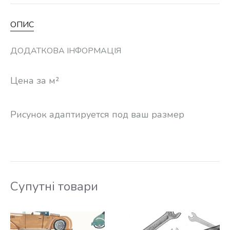
ОПИС
ДОДАТКОВА ІНФОРМАЦІЯ
Цена за м²
Рисунок адаптируется под ваш размер
Супутні товари