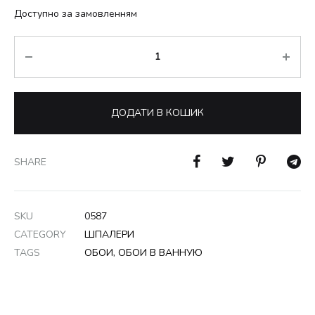
Доступно за замовленням
Кількість
ДОДАТИ В КОШИК
SHARE
SKU
0587
CATEGORY
ШПАЛЕРИ
TAGS
ОБОИ
,
ОБОИ В ВАННУЮ