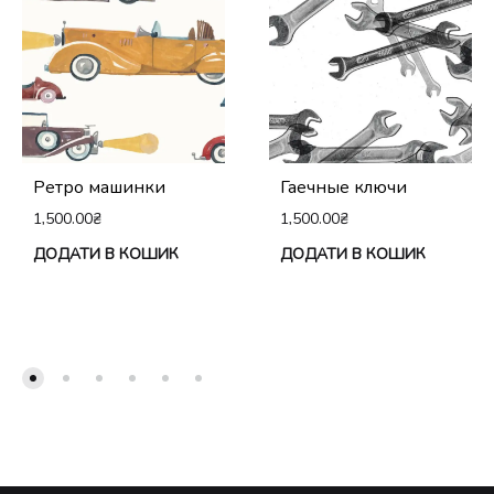
Ретро машинки
Гаечные ключи
1,500.00
₴
1,500.00
₴
ДОДАТИ В КОШИК
ДОДАТИ В КОШИК