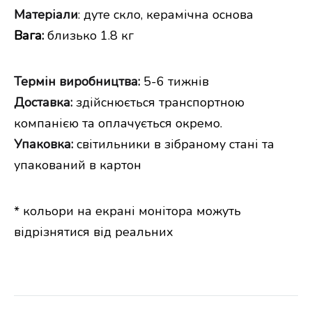
Матеріали
: дуте скло, керамічна основа
Вага:
близько 1.8 кг
Термін виробництва:
5-6 тижнів
Доставка:
здійснюється транспортною
компанією та оплачується окремо.
Упаковка:
світильники в зібраному стані та
упакований в картон
* кольори на екрані монітора можуть
відрізнятися від реальних