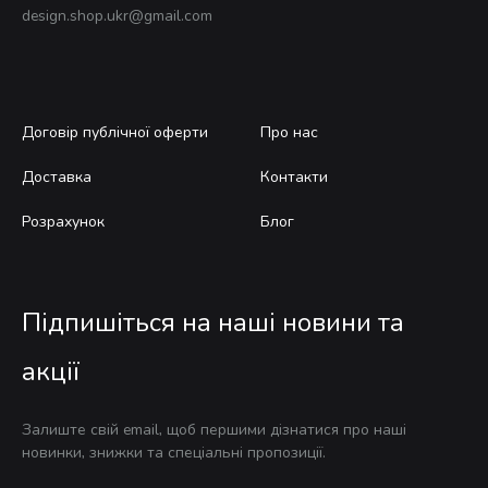
design.shop.ukr@gmail.com
Договір публічної оферти
Про нас
Доставка
Контакти
Розрахунок
Блог
Підпишіться на наші новини та
акції
Залиште свій email, щоб першими дізнатися про наші
новинки, знижки та спеціальні пропозиції.