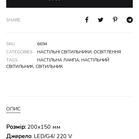
SHARE
SKU
6694
CATEGORIES
НАСТІЛЬНІ СВІТИЛЬНИКИ
,
ОСВІТЛЕННЯ
TAGS
НАСТІЛЬНА ЛАМПА
,
НАСТІЛЬНИЙ
СВІТИЛЬНИК
,
СВІТИЛЬНИК
ОПИС
Р
озмір:
200х150 мм
Джерело
: LED/G4/ 220 V