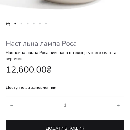
Настільна лампа Роса
Настільна лампа Роса виконана в техніці гутного скла та
кераміки.
12,600.00
₴
Доступно за замовленням
Кількість
ДОДАТИ В КОШИК