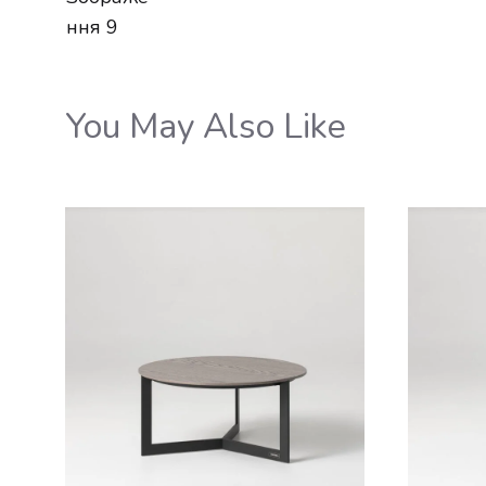
You May Also Like