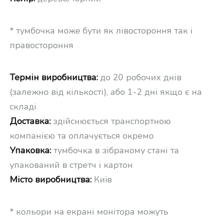
* тумбочка може бути як лівостороння так і
правостороння
Термін виробництва:
до 20 робочих днів
(залежно від кількості), або 1-2 дні якщо є на
складі
Доставка:
здійснюється транспортною
компанією та оплачується окремо
Упаковка:
тумбочка в зібраному стані та
упакований в стретч і картон
Місто виробництва:
Київ
* кольори на екрані монітора можуть