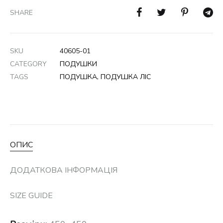
SHARE
SKU
40605-01
CATEGORY
ПОДУШКИ
TAGS
ПОДУШКА
,
ПОДУШКА ЛІС
ОПИС
ДОДАТКОВА ІНФОРМАЦІЯ
SIZE GUIDE