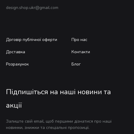
design.shop.ukr@gmail.com
Договір публічної оферти
Про нас
Доставка
Контакти
Розрахунок
Блог
Підпишіться на наші новини та
акції
Залиште свій email, щоб першими дізнатися про наші
новинки, знижки та спеціальні пропозиції.