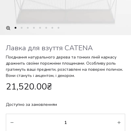
Лавка для взуття CATENA
Поєднання натурального дерева та тонких ліній каркасу
дражнить своїми порожніми площинами. Особливу роль
гратимуть ваші предмети, розставлені на поверхні поличок.
Вони стануть і акцентом, і декором.
21,520.00
₴
Доступно за замовленням
Кількість