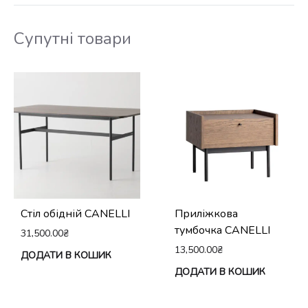
Супутні товари
Стіл обідній CANELLI
Приліжкова
тумбочка CANELLI
31,500.00
₴
13,500.00
₴
ДОДАТИ В КОШИК
ДОДАТИ В КОШИК