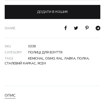
ДОДАТИ В КОШИК
SHARE
SKU
0338
CATEGORY
ПОЛИЦІ ДЛЯ ВЗУТТЯ
TAGS
KEMICHAL
,
OSMO
,
RAL
,
ЛАВКА
,
ПОЛКА
,
СТАЛЕВИЙ КАРКАС
,
ЯСЕН
ОПИС