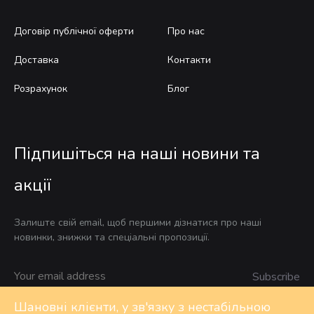
Договір публічної оферти
Про нас
Доставка
Контакти
Розрахунок
Блог
Підпишіться на наші новини та
акції
Залиште свій email, щоб першими дізнатися про наші
новинки, знижки та спеціальні пропозиції.
Шановні клієнти, у зв'язку з нестабільною