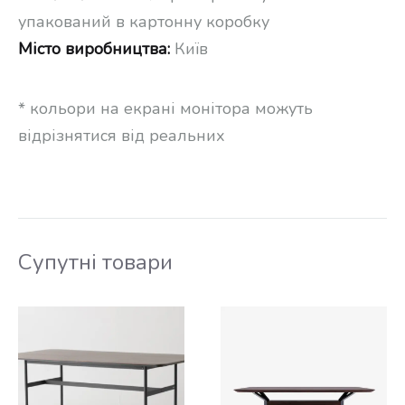
упакований в картонну коробку
Місто виробництва:
Київ
* кольори на екрані монітора можуть
відрізнятися від реальних
Супутні товари