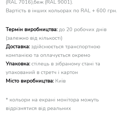
(RAL 7016),беж (RAL 9001).
Вартість в інших кольорах по RAL + 600 грн.
Термін виробництва:
до 20 робочих днів
(залежно від кількості)
Доставка:
здійснюється транспортною
компанією та оплачується окремо
Упаковка:
стілець в зібраному стані та
упакований в стретч і картон
Місто виробництва:
Київ
* кольори на екрані монітора можуть
відрізнятися від реальних