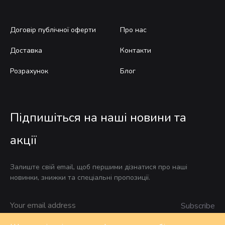
Договір публічної оферти
Про нас
Доставка
Контакти
Розрахунок
Блог
Підпишіться на наші новини та
акції
Залиште свій email, щоб першими дізнатися про наші
новинки, знижки та спеціальні пропозиції.