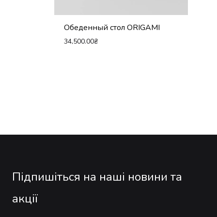
Обеденный стол ORIGAMI
34,500.00
₴
Підпишіться на наші новини та
акції