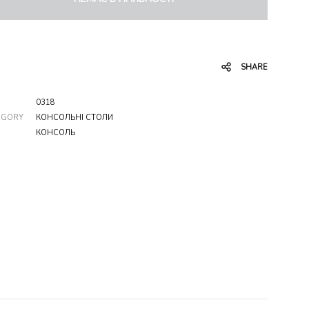
SHARE
0318
EGORY
КОНСОЛЬНІ СТОЛИ
КОНСОЛЬ