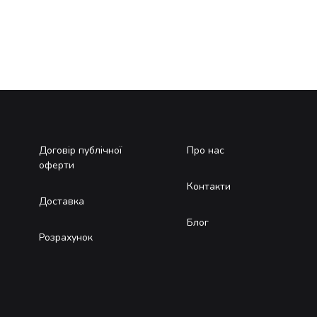
Договір публічної
Про нас
оферти
Контакти
Доставка
Блог
Розрахунок