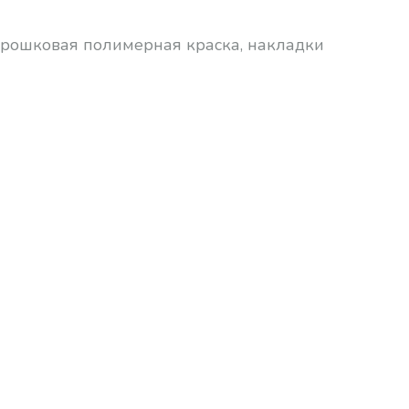
порошковая полимерная краска, накладки