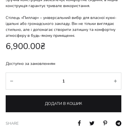
конструкція гарантує тривале використання.
Стілець «Пиллар» – універсальний вибір для власної кухні-
їдальні або громадського закладу. Він не тільки виглядає
стильно, але і допомагає створити затишну та комфортну
атмосферу в будь-якому приміщенні.
6,900.00
₴
Доступно за замовленням
Кількість
ДОДАТИ В КОШИК
SHARE