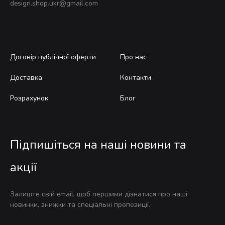
design.shop.ukr@gmail.com
Договір публічної оферти
Про нас
Доставка
Контакти
Розрахунок
Блог
Підпишіться на наші новини та
акції
Залиште свій email, щоб першими дізнатися про наші
новинки, знижки та спеціальні пропозиції.