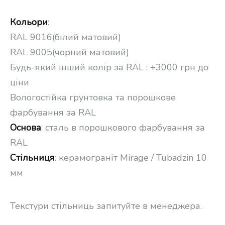
Кольори
:
RAL 9016(білий матовий)
RAL 9005(чорний матовий)
Будь-який інший колір за RAL : +3000 грн до
ціни
Вологостійка грунтовка та порошкове
фарбування за RAL
Основа
: сталь в порошкового фарбування за
RAL
Стільниця
: керамограніт Mirage / Tubadzin 10
мм
Текстури стільниць запитуйте в менеджера.