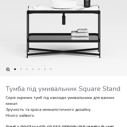
Тумба під умивальник Square Stand
Серія окремих тумб під накладні умивальники для ванних
кімнат.
Зручність та краса мінімалістичного дизайну.
Нічого зайвого.