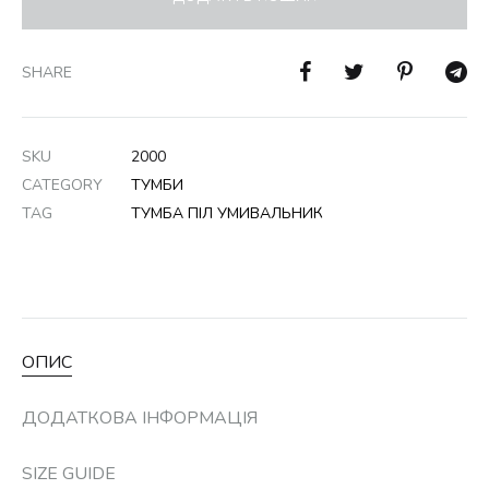
SHARE
SKU
2000
CATEGORY
ТУМБИ
TAG
ТУМБА ПІЛ УМИВАЛЬНИК
ОПИС
ДОДАТКОВА ІНФОРМАЦІЯ
SIZE GUIDE