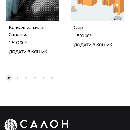
Коллаж из музея
Сыр
Ханенко
1,500.00
₴
1,500.00
₴
ДОДАТИ В КОШИК
ДОДАТИ В КОШИК