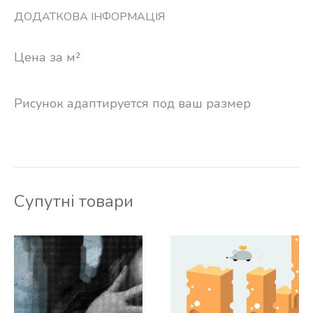
ДОДАТКОВА ІНФОРМАЦІЯ
Цена за м²
Рисунок адаптируется под ваш размер
Супутні товари