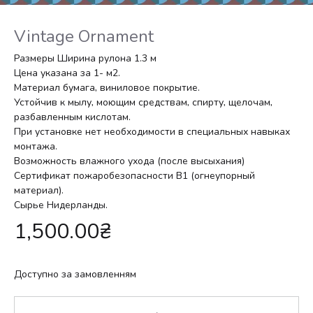
Vintage Ornament
Размеры Ширина рулона 1.3 м
Цена указана за 1- м2.
Материал бумага, виниловое покрытие.
Устойчив к мылу, моющим средствам, спирту, щелочам,
разбавленным кислотам.
При установке нет необходимости в специальных навыках
монтажа.
Возможность влажного ухода (после высыхания)
Сертификат пожаробезопасности В1 (огнеупорный
материал).
Сырье Нидерланды.
1,500.00
₴
Доступно за замовленням
Кількість