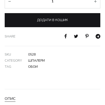
ДОДАТИ В КОШИК
SHARE
SKU
0528
CATEGORY
ШПАЛЕРИ
TAG
ОБОИ
ОПИС