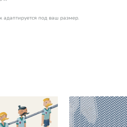
к адаптируется под ваш размер.