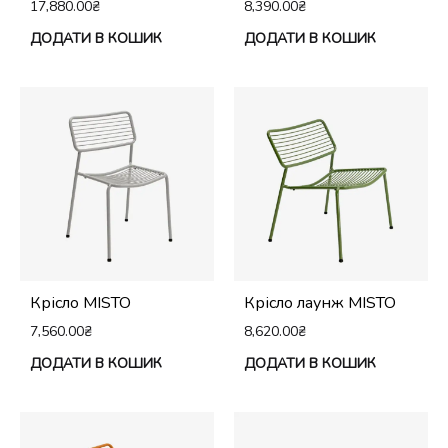
17,880.00
₴
8,390.00
₴
ДОДАТИ В КОШИК
ДОДАТИ В КОШИК
Крісло MISTO
Крісло лаунж MISTO
7,560.00
₴
8,620.00
₴
ДОДАТИ В КОШИК
ДОДАТИ В КОШИК