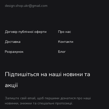
design.shop.ukr@gmail.com
Договір публічної оферти
Про нас
Доставка
Контакти
Розрахунок
Блог
Підпишіться на наші новини та
акції
Залиште свій email, щоб першими дізнатися про наші
новинки, знижки та спеціальні пропозиції.