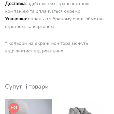
Доставка:
здійснюється транспортною
компанією та оплачується окремо
Упаковка:
стілець в зібраному стані; обмотан
стретчем, та картоном
* кольори на екрані монітора можуть
відрізнятися від реальних
Супутні товари
HOT