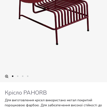
Крісло PAHORB
Для виготовлення крісел використано метал покритий
порошковою фарбою. Для забезпечення високої стійкості до