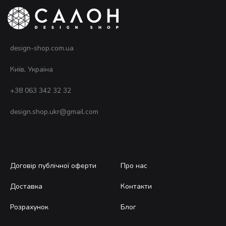
design-shop.com.ua
Київ, Україна
+38 063 342 32 32
design.shop.ukr@gmail.com
Договір публічної оферти
Про нас
Доставка
Контакти
Розрахунок
Блог