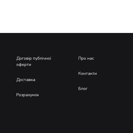
Договір публічної
Про нас
оферти
Контакти
Доставка
Блог
Розрахунок