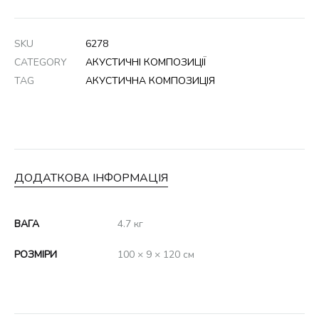
SKU
6278
CATEGORY
АКУСТИЧНІ КОМПОЗИЦІЇ
TAG
АКУСТИЧНА КОМПОЗИЦІЯ
ДОДАТКОВА ІНФОРМАЦІЯ
ВАГА
4.7 кг
РОЗМІРИ
100 × 9 × 120 см