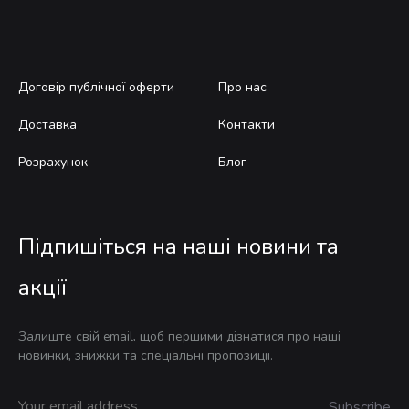
Договір публічної оферти
Про нас
Доставка
Контакти
Розрахунок
Блог
Підпишіться на наші новини та
акції
Залиште свій email, щоб першими дізнатися про наші
новинки, знижки та спеціальні пропозиції.