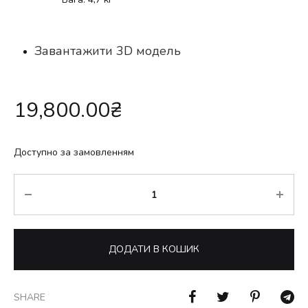
Завантажити 3D модель
19,800.00
₴
Доступно за замовленням
Кількість
ДОДАТИ В КОШИК
SHARE