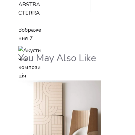
You May Also Like