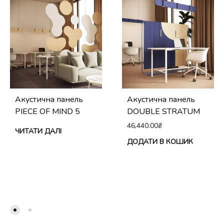
Акустична панель
Акустична панель
PIECE OF MIND 5
DOUBLE STRATUM
46,440.00
₴
ЧИТАТИ ДАЛІ
ДОДАТИ В КОШИК