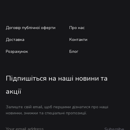
Договір публічної оферти
Про нас
Доставка
Контакти
Розрахунок
Блог
Підпишіться на наші новини та
акції
Залиште свій email, щоб першими дізнатися про наші
новинки, знижки та спеціальні пропозиції.