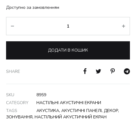
Доступно за замовленням
Кількість
ДОДАТИ В КОШИК
SHARE
SKU
8959
CATEGORY
НАСТІЛЬНІ АКУСТИЧНІ ЕКРАНИ
TAGS
АКУСТИКА
,
АКУСТИЧНІ ПАНЕЛІ
,
ДЕКОР
,
ЗОНУВАННЯ
,
НАСТІЛЬНИЙ АКУСТИЧНИЙ ЕКРАН